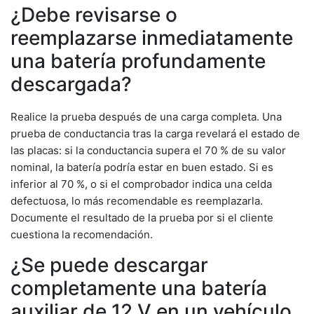
¿Debe revisarse o
reemplazarse inmediatamente
una batería profundamente
descargada?
Realice la prueba después de una carga completa. Una
prueba de conductancia tras la carga revelará el estado de
las placas: si la conductancia supera el 70 % de su valor
nominal, la batería podría estar en buen estado. Si es
inferior al 70 %, o si el comprobador indica una celda
defectuosa, lo más recomendable es reemplazarla.
Documente el resultado de la prueba por si el cliente
cuestiona la recomendación.
¿Se puede descargar
completamente una batería
auxiliar de 12 V en un vehículo