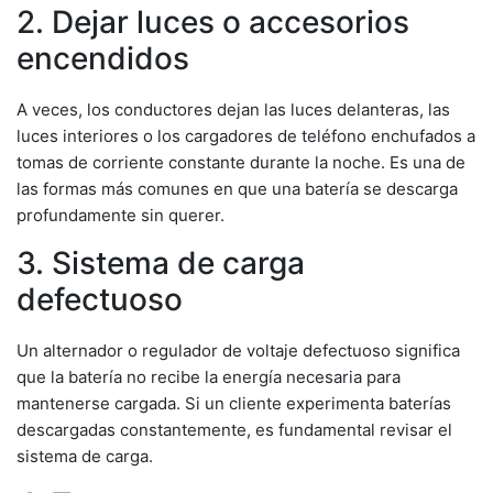
2. Dejar luces o accesorios
encendidos
A veces, los conductores dejan las luces delanteras, las
luces interiores o los cargadores de teléfono enchufados a
tomas de corriente constante durante la noche. Es una de
las formas más comunes en que una batería se descarga
profundamente sin querer.
3. Sistema de carga
defectuoso
Un alternador o regulador de voltaje defectuoso significa
que la batería no recibe la energía necesaria para
mantenerse cargada. Si un cliente experimenta baterías
descargadas constantemente, es fundamental revisar el
sistema de carga.