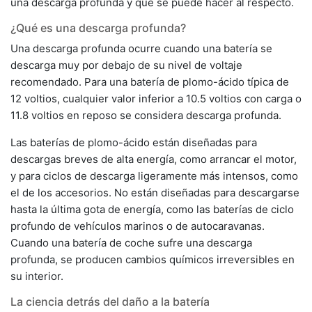
una descarga profunda y qué se puede hacer al respecto.
¿Qué es una descarga profunda?
Una descarga profunda ocurre cuando una batería se
descarga muy por debajo de su nivel de voltaje
recomendado. Para una batería de plomo-ácido típica de
12 voltios, cualquier valor inferior a 10.5 voltios con carga o
11.8 voltios en reposo se considera descarga profunda.
Las baterías de plomo-ácido están diseñadas para
descargas breves de alta energía, como arrancar el motor,
y para ciclos de descarga ligeramente más intensos, como
el de los accesorios. No están diseñadas para descargarse
hasta la última gota de energía, como las baterías de ciclo
profundo de vehículos marinos o de autocaravanas.
Cuando una batería de coche sufre una descarga
profunda, se producen cambios químicos irreversibles en
su interior.
La ciencia detrás del daño a la batería