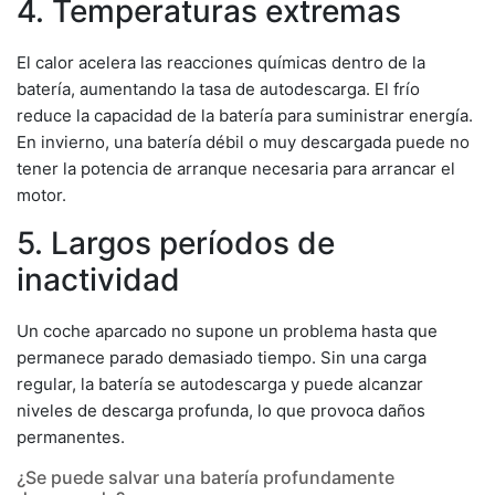
4. Temperaturas extremas
El calor acelera las reacciones químicas dentro de la
batería, aumentando la tasa de autodescarga. El frío
reduce la capacidad de la batería para suministrar energía.
En invierno, una batería débil o muy descargada puede no
tener la potencia de arranque necesaria para arrancar el
motor.
5. Largos períodos de
inactividad
Un coche aparcado no supone un problema hasta que
permanece parado demasiado tiempo. Sin una carga
regular, la batería se autodescarga y puede alcanzar
niveles de descarga profunda, lo que provoca daños
permanentes.
¿Se puede salvar una batería profundamente