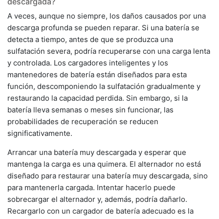
descargada?
A veces, aunque no siempre, los daños causados ​​por una
descarga profunda se pueden reparar. Si una batería se
detecta a tiempo, antes de que se produzca una
sulfatación severa, podría recuperarse con una carga lenta
y controlada. Los cargadores inteligentes y los
mantenedores de batería están diseñados para esta
función, descomponiendo la sulfatación gradualmente y
restaurando la capacidad perdida. Sin embargo, si la
batería lleva semanas o meses sin funcionar, las
probabilidades de recuperación se reducen
significativamente.
Arrancar una batería muy descargada y esperar que
mantenga la carga es una quimera. El alternador no está
diseñado para restaurar una batería muy descargada, sino
para mantenerla cargada. Intentar hacerlo puede
sobrecargar el alternador y, además, podría dañarlo.
Recargarlo con un cargador de batería adecuado es la