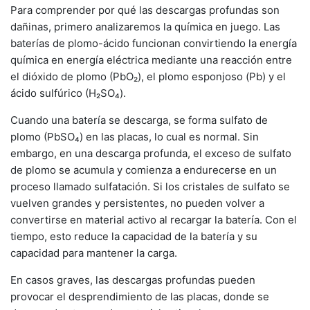
Para comprender por qué las descargas profundas son
dañinas, primero analizaremos la química en juego. Las
baterías de plomo-ácido funcionan convirtiendo la energía
química en energía eléctrica mediante una reacción entre
el dióxido de plomo (PbO₂), el plomo esponjoso (Pb) y el
ácido sulfúrico (H₂SO₄).
Cuando una batería se descarga, se forma sulfato de
plomo (PbSO₄) en las placas, lo cual es normal. Sin
embargo, en una descarga profunda, el exceso de sulfato
de plomo se acumula y comienza a endurecerse en un
proceso llamado sulfatación. Si los cristales de sulfato se
vuelven grandes y persistentes, no pueden volver a
convertirse en material activo al recargar la batería. Con el
tiempo, esto reduce la capacidad de la batería y su
capacidad para mantener la carga.
En casos graves, las descargas profundas pueden
provocar el desprendimiento de las placas, donde se