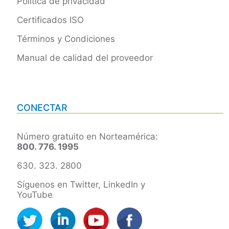
Política de privacidad
Certificados ISO
Términos y Condiciones
Manual de calidad del proveedor
CONECTAR
Número gratuito en Norteamérica:
800. 776. 1995
630. 323. 2800
Síguenos en Twitter, LinkedIn y
YouTube