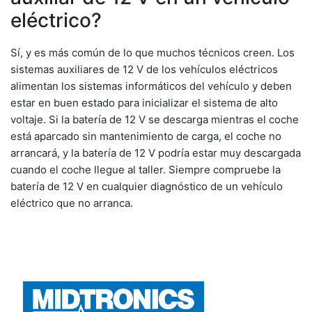
eléctrico?
Sí, y es más común de lo que muchos técnicos creen. Los
sistemas auxiliares de 12 V de los vehículos eléctricos
alimentan los sistemas informáticos del vehículo y deben
estar en buen estado para inicializar el sistema de alto
voltaje. Si la batería de 12 V se descarga mientras el coche
está aparcado sin mantenimiento de carga, el coche no
arrancará, y la batería de 12 V podría estar muy descargada
cuando el coche llegue al taller. Siempre compruebe la
batería de 12 V en cualquier diagnóstico de un vehículo
eléctrico que no arranca.