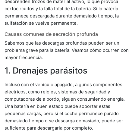
desprenden trozos de material activo, lo que provoca
cortocircuitos y la falla total de la batería. Si la batería
permanece descargada durante demasiado tiempo, la
sulfatación se vuelve permanente.
Causas comunes de secreción profunda
Sabemos que las descargas profundas pueden ser un
problema grave para la batería. Veamos cómo ocurren con
mayor frecuencia.
1. Drenajes parásitos
Incluso con el vehículo apagado, algunos componentes
eléctricos, como relojes, sistemas de seguridad y
computadoras de a bordo, siguen consumiendo energía.
Una batería en buen estado puede soportar estas
pequeñas cargas, pero si el coche permanece parado
demasiado tiempo o se descarga demasiado, puede ser
suficiente para descargarla por completo.