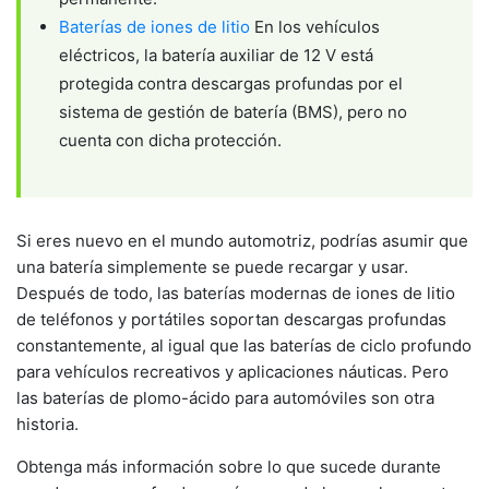
Baterías de iones de litio
En los vehículos
eléctricos, la batería auxiliar de 12 V está
protegida contra descargas profundas por el
sistema de gestión de batería (BMS), pero no
cuenta con dicha protección.
Si eres nuevo en el mundo automotriz, podrías asumir que
una batería simplemente se puede recargar y usar.
Después de todo, las baterías modernas de iones de litio
de teléfonos y portátiles soportan descargas profundas
constantemente, al igual que las baterías de ciclo profundo
para vehículos recreativos y aplicaciones náuticas. Pero
las baterías de plomo-ácido para automóviles son otra
historia.
Obtenga más información sobre lo que sucede durante