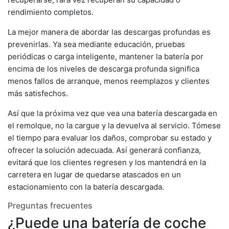
rendimiento completos.
La mejor manera de abordar las descargas profundas es
prevenirlas. Ya sea mediante educación, pruebas
periódicas o carga inteligente, mantener la batería por
encima de los niveles de descarga profunda significa
menos fallos de arranque, menos reemplazos y clientes
más satisfechos.
Así que la próxima vez que vea una batería descargada en
el remolque, no la cargue y la devuelva al servicio. Tómese
el tiempo para evaluar los daños, comprobar su estado y
ofrecer la solución adecuada. Así generará confianza,
evitará que los clientes regresen y los mantendrá en la
carretera en lugar de quedarse atascados en un
estacionamiento con la batería descargada.
Preguntas frecuentes
¿Puede una batería de coche