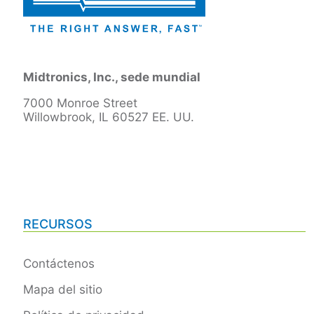
Midtronics, Inc., sede mundial
7000 Monroe Street
Willowbrook, IL 60527 EE. UU.
RECURSOS
Contáctenos
Mapa del sitio