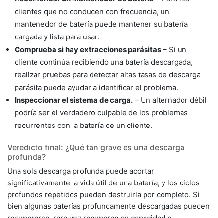
clientes que no conducen con frecuencia, un
mantenedor de batería puede mantener su batería
cargada y lista para usar.
Comprueba si hay extracciones parásitas
– Si un
cliente continúa recibiendo una batería descargada,
realizar pruebas para detectar altas tasas de descarga
parásita puede ayudar a identificar el problema.
Inspeccionar el sistema de carga.
– Un alternador débil
podría ser el verdadero culpable de los problemas
recurrentes con la batería de un cliente.
Veredicto final: ¿Qué tan grave es una descarga
profunda?
Una sola descarga profunda puede acortar
significativamente la vida útil de una batería, y los ciclos
profundos repetidos pueden destruirla por completo. Si
bien algunas baterías profundamente descargadas pueden
recuperarse, rara vez recuperan su capacidad o