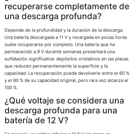
recuperarse completamente de
una descarga profunda?
Depende de la profundidad y la duración de la descarga.
Una batería descargada a 11 V y recargada en pocas horas
suele recuperarse por completo. Una batería que ha
permanecido a 9 V durante semanas presentará una
sulfatación significativa: depósitos cristalinos en las placas
que reducen permanentemente la superficie y la
capacidad. La recuperación puede devolverle entre el 60 %
y el 80 % de su capacidad original, pero rara vez alcanza el
100 %.
¿Qué voltaje se considera una
descarga profunda para una
batería de 12 V?