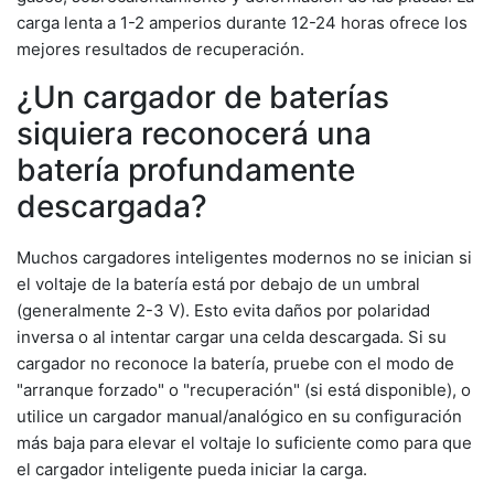
carga lenta a 1-2 amperios durante 12-24 horas ofrece los
mejores resultados de recuperación.
¿Un cargador de baterías
siquiera reconocerá una
batería profundamente
descargada?
Muchos cargadores inteligentes modernos no se inician si
el voltaje de la batería está por debajo de un umbral
(generalmente 2-3 V). Esto evita daños por polaridad
inversa o al intentar cargar una celda descargada. Si su
cargador no reconoce la batería, pruebe con el modo de
"arranque forzado" o "recuperación" (si está disponible), o
utilice un cargador manual/analógico en su configuración
más baja para elevar el voltaje lo suficiente como para que
el cargador inteligente pueda iniciar la carga.