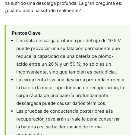
ha sufrido una descarga profunda. La gran pregunta es:
¿cuánto daño ha sufrido realmente?
Puntos Clave
Una sola descarga profunda por debajo de 10.5 V
puede provocar una sulfatación permanente que
reduce la capacidad de una batería de plomo-
ácido entre un 20 % y un 50 %; no solo es un
inconveniente, sino que también es perjudicial.
La carga lenta tras una descarga profunda ofrece a
la batería la mejor oportunidad de recuperación; la
carga rápida de una batería profundamente
descargada puede causar daños térmicos.
Las pruebas de conductancia posteriores a la
recuperación revelarán si vale la pena conservar
la batería o si se ha degradado de forma
permanente.