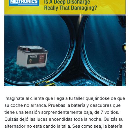
Imagínate al cliente que llega a tu taller quejándose de que
su coche no arranca. Pruebas la batería y descubres que
tiene una tensión sorprendentemente baja, de 7 voltios.
Quizás dejó las luces encendidas toda la noche. Quizás su
alternador no está dando la talla. Sea como sea, la batería