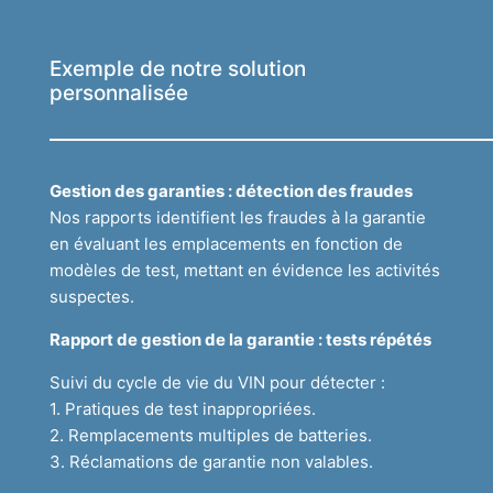
Exemple de notre solution
personnalisée
Gestion des garanties : détection des fraudes
Nos rapports identifient les fraudes à la garantie
en évaluant les emplacements en fonction de
modèles de test, mettant en évidence les activités
suspectes.
Rapport de gestion de la garantie : tests répétés
Suivi du cycle de vie du VIN pour détecter :
1. Pratiques de test inappropriées.
2. Remplacements multiples de batteries.
3. Réclamations de garantie non valables.