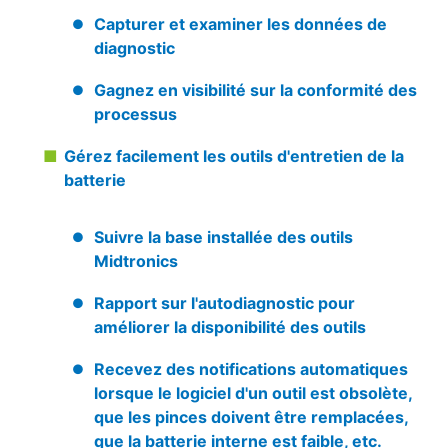
Capturer et examiner les données de
diagnostic
Gagnez en visibilité sur la conformité des
processus
Gérez facilement les outils d'entretien de la
batterie
Suivre la base installée des outils
Midtronics
Rapport sur l'autodiagnostic pour
améliorer la disponibilité des outils
Recevez des notifications automatiques
lorsque le logiciel d'un outil est obsolète,
que les pinces doivent être remplacées,
que la batterie interne est faible, etc.