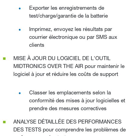
Exporter les enregistrements de
test/charge/garantie de la batterie
Imprimez, envoyez les résultats par
courrier électronique ou par SMS aux
clients
MISE À JOUR DU LOGICIEL DE L'OUTIL
MIDTRONICS OVER THE AIR pour maintenir le
logiciel à jour et réduire les coûts de support
Classer les emplacements selon la
conformité des mises à jour logicielles et
prendre des mesures correctives
ANALYSE DÉTAILLÉE DES PERFORMANCES
DES TESTS pour comprendre les problèmes de