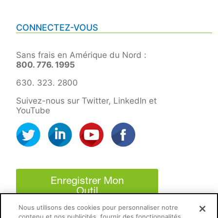
CONNECTEZ-VOUS
Sans frais en Amérique du Nord :
800. 776. 1995
630. 323. 2800
Suivez-nous sur Twitter, LinkedIn et
YouTube
Enregistrer Mon
Outil
Nous utilisons des cookies pour personnaliser notre
contenu et nos publicités, fournir des fonctionnalités