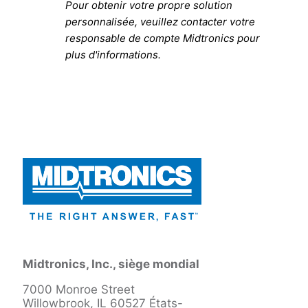
Pour obtenir votre propre solution
personnalisée, veuillez contacter votre
responsable de compte Midtronics pour
plus d'informations.
Midtronics, Inc., siège mondial
7000 Monroe Street
Willowbrook, IL 60527 États-