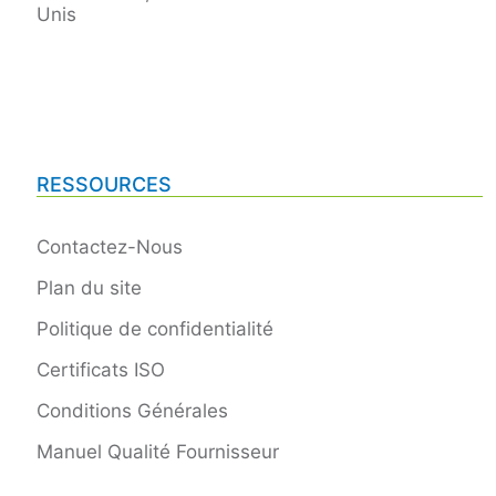
Unis
RESSOURCES
Contactez-Nous
Plan du site
Politique de confidentialité
Certificats ISO
Conditions Générales
Manuel Qualité Fournisseur