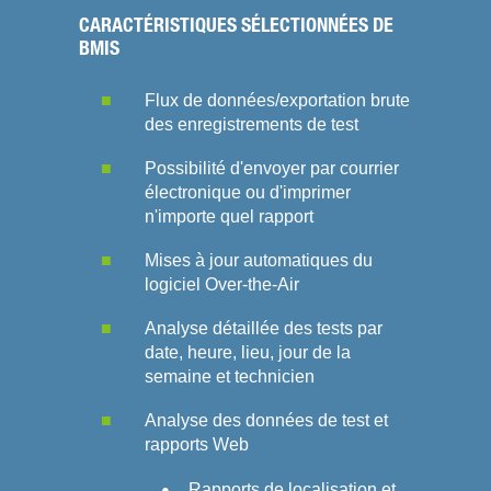
CARACTÉRISTIQUES SÉLECTIONNÉES DE
BMIS
Flux de données/exportation brute
des enregistrements de test
Possibilité d'envoyer par courrier
électronique ou d'imprimer
n'importe quel rapport
Mises à jour automatiques du
logiciel Over-the-Air
Analyse détaillée des tests par
date, heure, lieu, jour de la
semaine et technicien
Analyse des données de test et
rapports Web
Rapports de localisation et