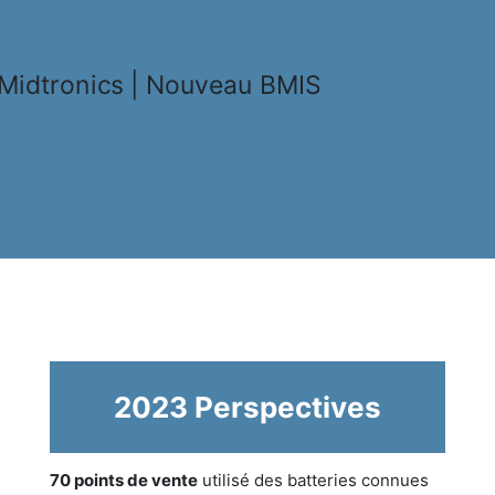
2023 Perspectives
70 points de vente
utilisé des batteries connues