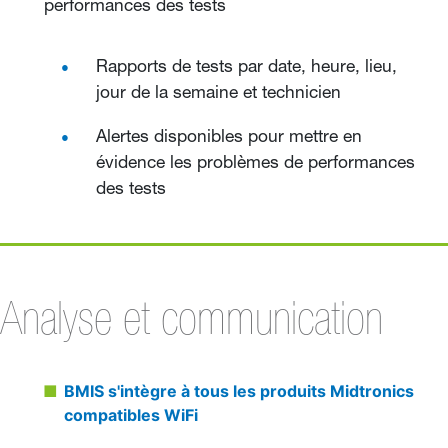
performances des tests
Rapports de tests par date, heure, lieu,
jour de la semaine et technicien
Alertes disponibles pour mettre en
évidence les problèmes de performances
des tests
Analyse et communication
BMIS s'intègre à tous les produits Midtronics
compatibles WiFi