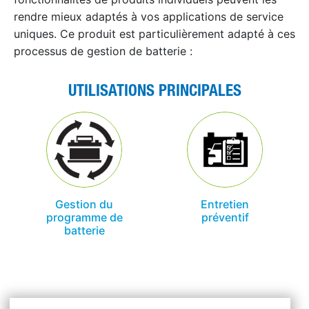
rendre mieux adaptés à vos applications de service
uniques. Ce produit est particulièrement adapté à ces
processus de gestion de batterie :
UTILISATIONS PRINCIPALES
Gestion du
Entretien
programme de
préventif
batterie