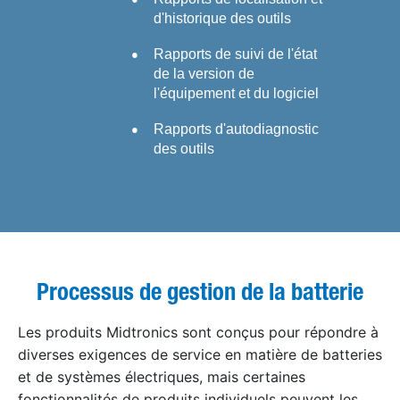
d'historique des outils
Rapports de suivi de l'état
de la version de
l'équipement et du logiciel
Rapports d'autodiagnostic
des outils
Processus de gestion de la batterie
Les produits Midtronics sont conçus pour répondre à
diverses exigences de service en matière de batteries
et de systèmes électriques, mais certaines
fonctionnalités de produits individuels peuvent les