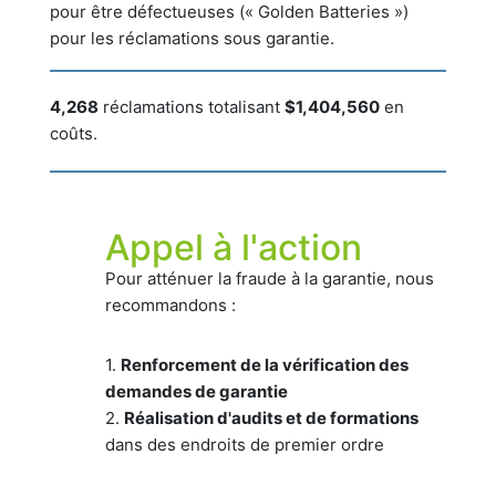
pour être défectueuses (« Golden Batteries »)
pour les réclamations sous garantie.
4,268
réclamations totalisant
$1,404,560
en
coûts.
Appel à l'action
Pour atténuer la fraude à la garantie, nous
recommandons :
1.
Renforcement de la vérification des
demandes de garantie
2.
Réalisation d'audits et de formations
dans des endroits de premier ordre