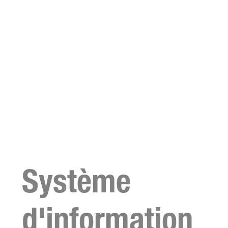
Système
d'information