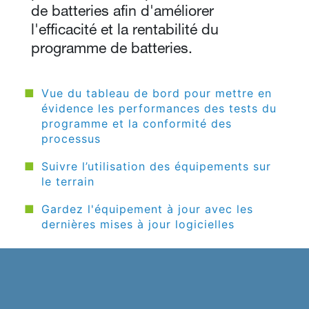
de batteries afin d'améliorer
l'efficacité et la rentabilité du
programme de batteries.
Vue du tableau de bord pour mettre en
évidence les performances des tests du
programme et la conformité des
processus
Suivre l’utilisation des équipements sur
le terrain
Gardez l'équipement à jour avec les
dernières mises à jour logicielles