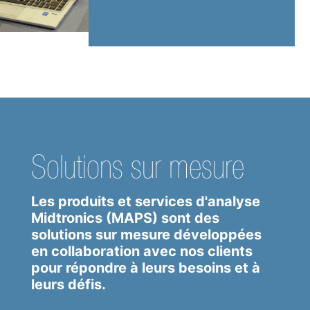
Solutions sur mesure
Les produits et services d'analyse
Midtronics (MAPS) sont des
solutions sur mesure développées
en collaboration avec nos clients
pour répondre à leurs besoins et à
leurs défis.