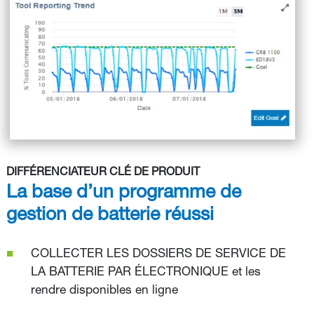
DIFFÉRENCIATEUR CLÉ DE PRODUIT
La base d’un programme de
gestion de batterie réussi
COLLECTER LES DOSSIERS DE SERVICE DE
LA BATTERIE PAR ÉLECTRONIQUE et les
rendre disponibles en ligne