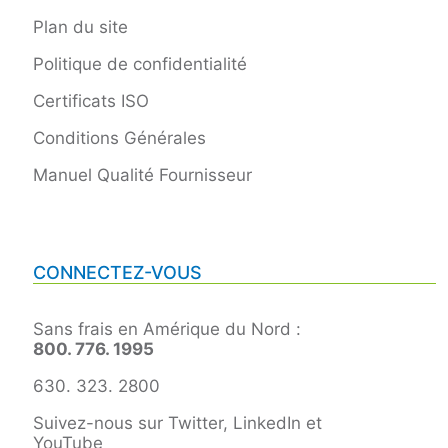
Plan du site
Politique de confidentialité
Certificats ISO
Conditions Générales
Manuel Qualité Fournisseur
CONNECTEZ-VOUS
Sans frais en Amérique du Nord :
800. 776. 1995
630. 323. 2800
Suivez-nous sur Twitter, LinkedIn et
YouTube