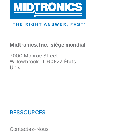
Midtronics, Inc., siège mondial
7000 Monroe Street
Willowbrook, IL 60527 États-
Unis
RESSOURCES
Contactez-Nous