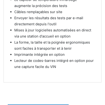
augmente la précision des tests
Câbles remplaçables sur site
Envoyer les résultats des tests par e-mail
directement depuis l'outil
Mises à jour logicielles automatisées en direct
via une station d'accueil en option
La forme, la taille et la poignée ergonomiques
sont faciles à transporter et à tenir
Imprimante intégrée en option
Lecteur de codes-barres intégré en option pour
une capture facile du VIN