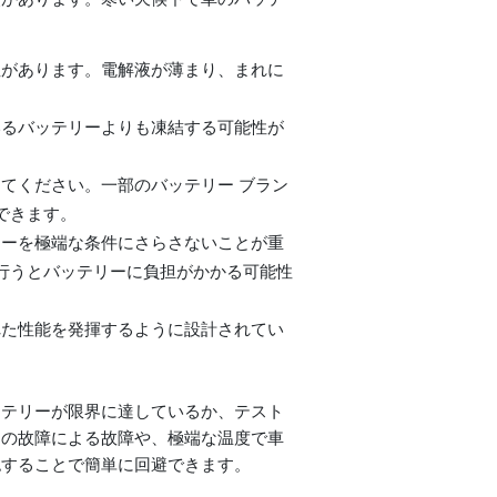
性があります。電解液が薄まり、まれに
いるバッテリーよりも凍結する可能性が
てください。一部のバッテリー ブラン
できます。
リーを極端な条件にさらさないことが重
行うとバッテリーに負担がかかる可能性
れた性能を発揮するように設計されてい
ッテリーが限界に達しているか、テスト
ーの故障による故障や、極端な温度で車
認することで簡単に回避できます。