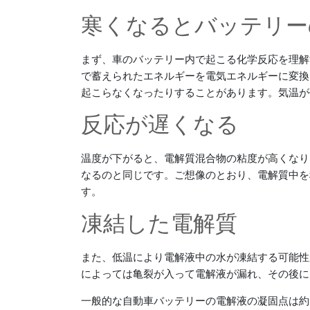
寒くなるとバッテリー
まず、車のバッテリー内で起こる化学反応を理解
で蓄えられたエネルギーを電気エネルギーに変換
起こらなくなったりすることがあります。気温が
反応が遅くなる
温度が下がると、電解質混合物の粘度が高くなり
なるのと同じです。ご想像のとおり、電解質中を
す。
凍結した電解質
また、低温により電解液中の水が凍結する可能性
によっては亀裂が入って電解液が漏れ、その後に
一般的な自動車バッテリーの電解液の凝固点は約 