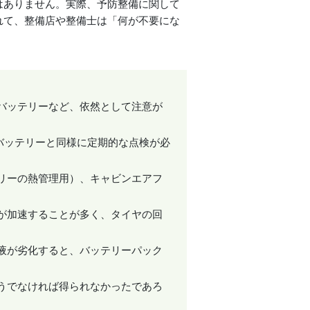
はありません。実際、予防整備に関して
れて、整備店や整備士は「何が不要にな
」
バッテリーなど、依然として注意が
バッテリーと同様に定期的な点検が必
リーの熱管理用）、キャビンエアフ
が加速することが多く、タイヤの回
液が劣化すると、バッテリーパック
うでなければ得られなかったであろ