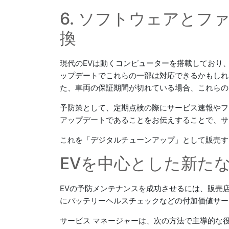
6. ソフトウェアと
換
現代のEVは動くコンピューターを搭載しており
ップデートでこれらの一部は対応できるかもしれ
た、車両の保証期間が切れている場合、これらの
予防策として、定期点検の際にサービス速報やフ
アップデートであることをお伝えすることで、サ
これを「デジタルチューンアップ」として販売す
EVを中心とした新た
EVの予防メンテナンスを成功させるには、販売
にバッテリーヘルスチェックなどの付加価値サービ
サービス マネージャーは、次の方法で主導的な