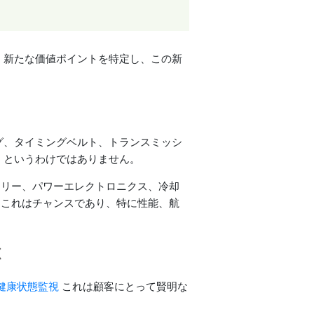
、新たな価値ポイントを特定し、この新
グ、タイミングベルト、トランスミッシ
」というわけではありません。
テリー、パワーエレクトロニクス、冷却
、これはチャンスであり、特に性能、航
ぶ
健康状態監視
これは顧客にとって賢明な